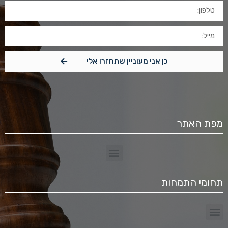
כן אני מעוניין שתחזרו אלי
מפת האתר
תחומי התמחות