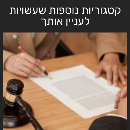
קטגוריות נוספות שעשויות
לעניין אותך