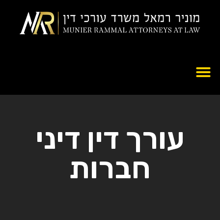
עורך דין דיני
חברות