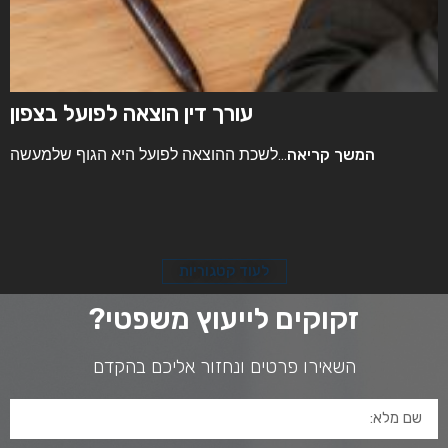
איך מתחלקת ירושה ללא צוואה?
המשך קריאה
איך מתחלקת ירושה ללא צוואה? התשובה...
לעוד קטגוריות
זקוקים לייעוץ משפטי?
השאירו פרטים ונחזור אליכם בהקדם