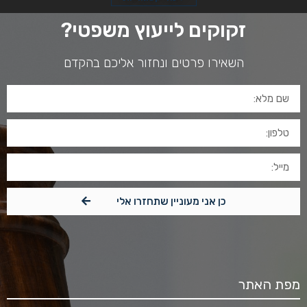
זקוקים לייעוץ משפטי?
השאירו פרטים ונחזור אליכם בהקדם
כן אני מעוניין שתחזרו אלי
מפת האתר