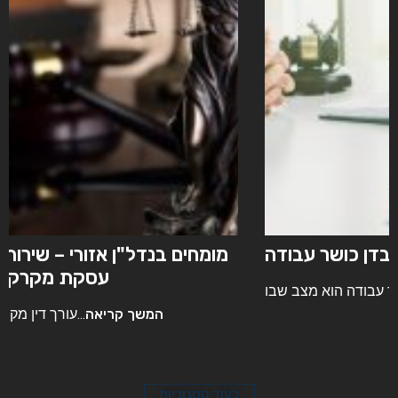
עורך דין אובדן כושר עבודה
המשך קריאה
אובדן כושר עבודה הוא מצב שבו...
לעוד קטגוריות