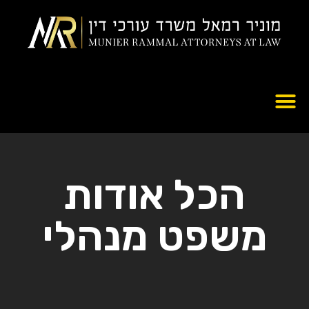
הכל אודות
משפט מנהלי