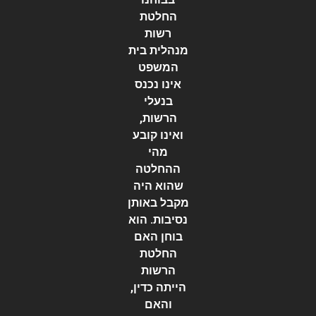
החלטת
רשות
מנהלית בית
המשפט
אינו נכנס
בנעלי
הרשות,
ואינו קובע
מהי
ההחלטה
שהוא היה
מקבל באותן
נסיבות. הוא
בוחן האם
החלטת
הרשות
הייתה כדין,
והאם